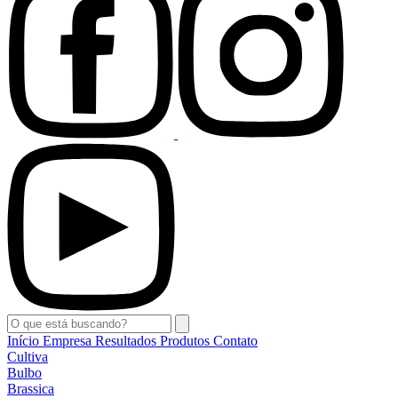
Início
Empresa
Resultados
Produtos
Contato
Cultiva
Bulbo
Brassica