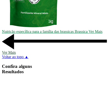
Nutrição específica para a família das brassicas
Brassica
Ver Mais
Ver Mais
Voltar ao topo ▲
Confira alguns
Resultados