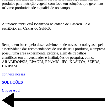
produtos para nutrição vegetal com foco em soluções que gerem ao
máximo produtividade e qualidade no campo.
A unidade fabril está localizada na cidade de Casca/RS e o
escritório, em Caxias do Sul/RS.
Sempre em busca pelo desenvolvimento de novas tecnologias e pela
assertividade das recomendações de uso de seus produtos, a empresa
possui uma área experimental própria, além de trabalhos
científicos em universidades e instituições de pesquisa, como:
ARABIDOPSIS, EPAGRI, EPAMIG, IFC, KASUYA, SEEDS,
UNIPAM.
conheça nossas
SOLUÇÕES
Clique Aqui