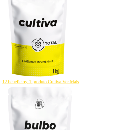
12 benefícios, 1 produto
Cultiva
Ver Mais