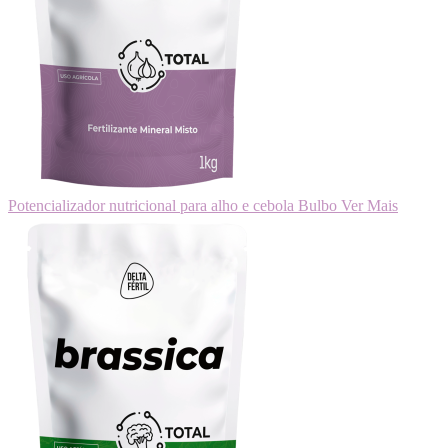
Potencializador nutricional para alho e cebola
Bulbo
Ver Mais