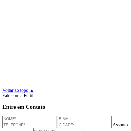
Voltar ao topo ▲
Fale com a Fértil
Entre em Contato
Assunto