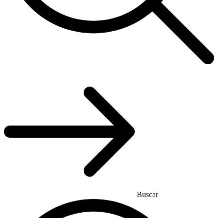
Buscar