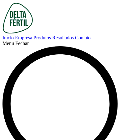
Início
Empresa
Produtos
Resultados
Contato
Menu
Fechar